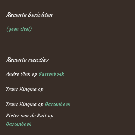
Recente berichten
(geen titel)
Recente reacties
Andre Vink
op
Gastenboek
Frans Kingma
op
Frans Kingma
op
Gastenboek
Pieter van de Ruit
op
Gastenboek