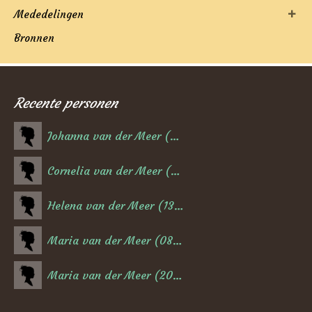
Mededelingen
Bronnen
Recente personen
Johanna van der Meer (06-02-1884)
Cornelia van der Meer (17-02-1882)
Helena van der Meer (13-02-1880)
Maria van der Meer (08-08-1878)
Maria van der Meer (20-07-1876)