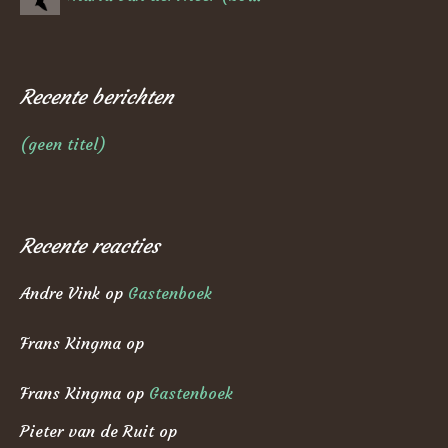
Recente berichten
(geen titel)
Recente reacties
Andre Vink
op
Gastenboek
Frans Kingma
op
Frans Kingma
op
Gastenboek
Pieter van de Ruit
op