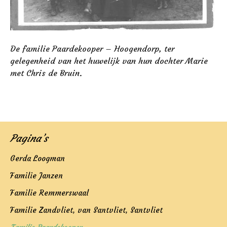
De familie Paardekooper – Hoogendorp, ter
gelegenheid van het huwelijk van hun dochter Marie
met Chris de Bruin.
Pagina’s
Gerda Loogman
Familie Janzen
Familie Remmerswaal
Familie Zandvliet, van Santvliet, Santvliet