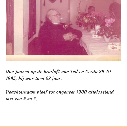
Opa Janzen op de bruiloft van Ted en Gerda 29-01-
1965, hij was toen 88 jaar.
Deachternaam bleef tot ongeveer 1900 afwisselend
met een S en Z.